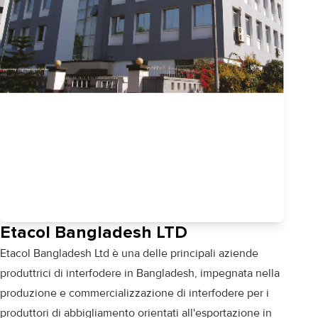
Etacol Bangladesh LTD
Etacol Bangladesh Ltd è una delle principali aziende
produttrici di interfodere in Bangladesh, impegnata nella
produzione e commercializzazione di interfodere per i
produttori di abbigliamento orientati all'esportazione in