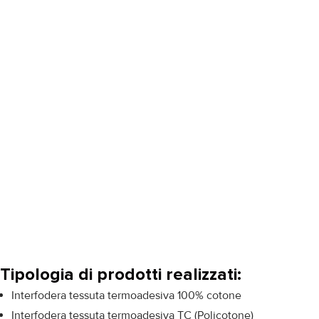
Tipologia di prodotti realizzati:
Interfodera tessuta termoadesiva 100% cotone
Interfodera tessuta termoadesiva TC (Policotone)