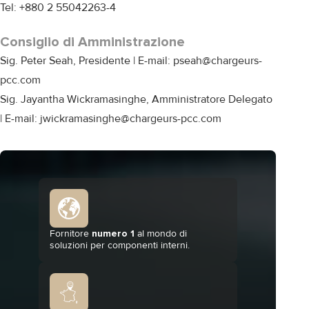
Tel: +880 2 55042263-4
Consiglio di Amministrazione
Sig. Peter Seah, Presidente | E-mail: pseah@chargeurs-
pcc.com
Sig. Jayantha Wickramasinghe, Amministratore Delegato
| E-mail: jwickramasinghe@chargeurs-pcc.com
Fornitore
numero 1
al mondo di
soluzioni per componenti interni.