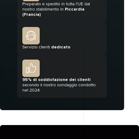
Preparato e spedito in tutta l'UE dal
nostro stabilimento in
Piccardia
(Francia)
Servizio clienti
dedicato
95% di soddisfazione dei clienti
secondo il nostro sondaggio condotto
nel 2024