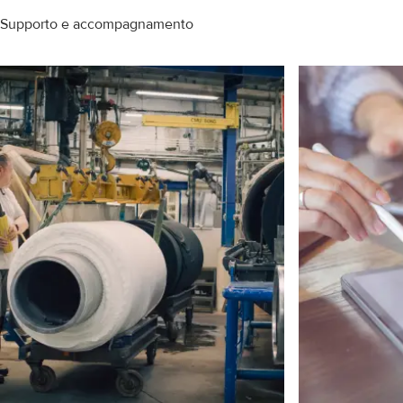
Supporto e accompagnamento