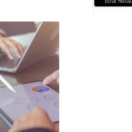
DOVE TROVA