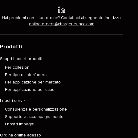
Hai problemi con il tuo ordine? Contattaci al seguente indirizzo:
online-orders@chargeurs-pcc.com
Prodotti
Scopri i nostri prodotti
Per collezioni
Per tipo di interfodera
Per applicazione per mercato
Per applicazione per capo
I nostri servizi
Consulenza e personalizzazione
Supporto e accompagnamento
I nostri impegni
Ordina online adesso