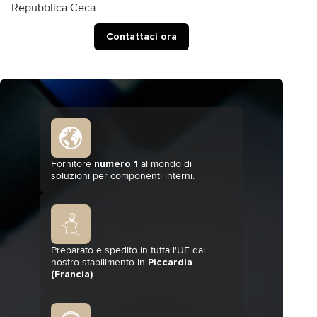
Repubblica Ceca
Contattaci ora
Fornitore
numero 1
al mondo di
soluzioni per componenti interni.
Preparato e spedito in tutta l'UE dal
nostro stabilimento in
Piccardia
(Francia)