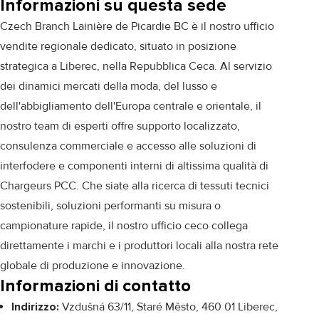
Informazioni su questa sede
Czech Branch Lainière de Picardie BC è il nostro ufficio
vendite regionale dedicato, situato in posizione
strategica a Liberec, nella Repubblica Ceca. Al servizio
dei dinamici mercati della moda, del lusso e
dell'abbigliamento dell'Europa centrale e orientale, il
nostro team di esperti offre supporto localizzato,
consulenza commerciale e accesso alle soluzioni di
interfodere e componenti interni di altissima qualità di
Chargeurs PCC. Che siate alla ricerca di tessuti tecnici
sostenibili, soluzioni performanti su misura o
campionature rapide, il nostro ufficio ceco collega
direttamente i marchi e i produttori locali alla nostra rete
globale di produzione e innovazione.
Informazioni di contatto
Indirizzo:
Vzdušná 63/11, Staré Město, 460 01 Liberec,