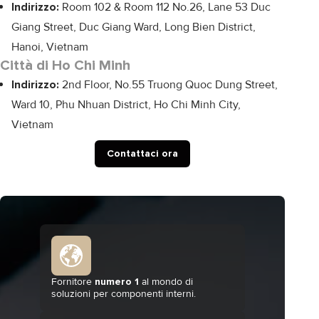
Indirizzo:
Room 102 & Room 112 No.26, Lane 53 Duc
Giang Street, Duc Giang Ward, Long Bien District,
Hanoi, Vietnam
Città di Ho Chi Minh
Indirizzo:
2nd Floor, No.55 Truong Quoc Dung Street,
Ward 10, Phu Nhuan District, Ho Chi Minh City,
Vietnam
Contattaci ora
Fornitore
numero 1
al mondo di
soluzioni per componenti interni.