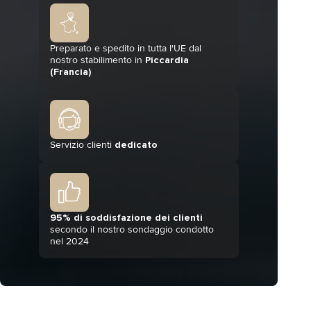
Preparato e spedito in tutta l'UE dal
nostro stabilimento in
Piccardia
(Francia)
Servizio clienti
dedicato
95% di soddisfazione dei clienti
secondo il nostro sondaggio condotto
nel 2024