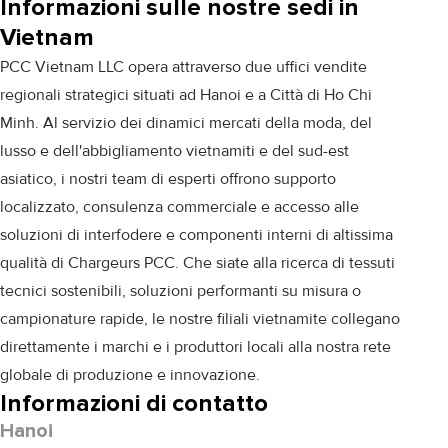
Informazioni sulle nostre sedi in
Vietnam
PCC Vietnam LLC opera attraverso due uffici vendite
regionali strategici situati ad Hanoi e a Città di Ho Chi
Minh. Al servizio dei dinamici mercati della moda, del
lusso e dell'abbigliamento vietnamiti e del sud-est
asiatico, i nostri team di esperti offrono supporto
localizzato, consulenza commerciale e accesso alle
soluzioni di interfodere e componenti interni di altissima
qualità di Chargeurs PCC. Che siate alla ricerca di tessuti
tecnici sostenibili, soluzioni performanti su misura o
campionature rapide, le nostre filiali vietnamite collegano
direttamente i marchi e i produttori locali alla nostra rete
globale di produzione e innovazione.
Informazioni di contatto
Hanoi