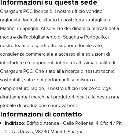
Informazioni su questa sede
Chargeurs PCC Iberica è il nostro ufficio vendite
regionale dedicato, situato in posizione strategica a
Madrid, in Spagna. Al servizio dei dinamici mercati della
moda e dell'abbigliamento di Spagna e Portogallo, il
nostro team di esperti offre supporto localizzato,
consulenza commerciale e accesso alle soluzioni di
interfodere e componenti interni di altissima qualità di
Chargeurs PCC. Che siate alla ricerca di tessuti tecnici
sostenibili, soluzioni performanti su misura o
campionature rapide, il nostro ufficio iberico collega
direttamente i marchi e i produttori locali alla nostra rete
globale di produzione e innovazione.
Informazioni di contatto
Indirizzo:
Edificio Atenea - Calle Pollensa, 4 Ofic 4 / Plt
2 - Las Rozas, 28230 Madrid, Spagna