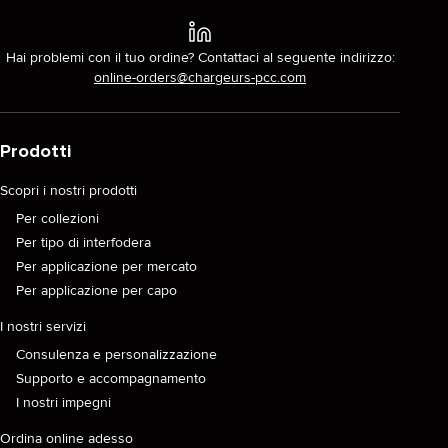
Hai problemi con il tuo ordine? Contattaci al seguente indirizzo:
online-orders@chargeurs-pcc.com
Prodotti
Scopri i nostri prodotti
Per collezioni
Per tipo di interfodera
Per applicazione per mercato
Per applicazione per capo
I nostri servizi
Consulenza e personalizzazione
Supporto e accompagnamento
I nostri impegni
Ordina online adesso