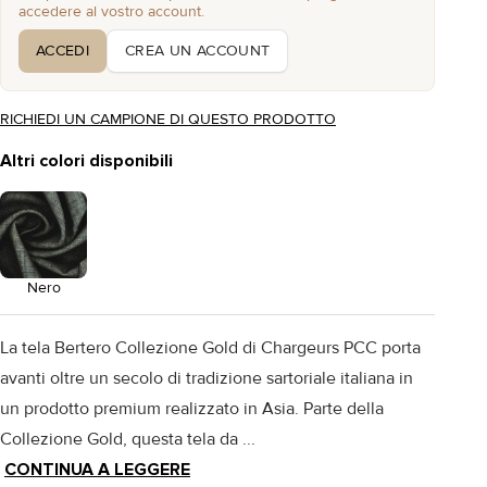
accedere al vostro account.
ACCEDI
CREA UN ACCOUNT
RICHIEDI UN CAMPIONE DI QUESTO PRODOTTO
Altri colori disponibili
Nero
La tela Bertero Collezione Gold di Chargeurs PCC porta
avanti oltre un secolo di tradizione sartoriale italiana in
un prodotto premium realizzato in Asia. Parte della
Collezione Gold, questa tela da ...
CONTINUA A LEGGERE