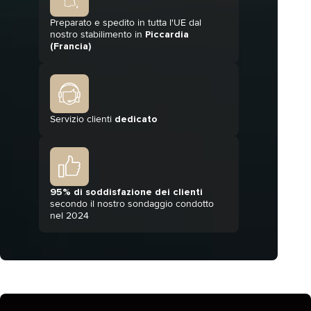
Preparato e spedito in tutta l'UE dal
nostro stabilimento in
Piccardia
(Francia)
Servizio clienti
dedicato
95% di soddisfazione dei clienti
secondo il nostro sondaggio condotto
nel 2024