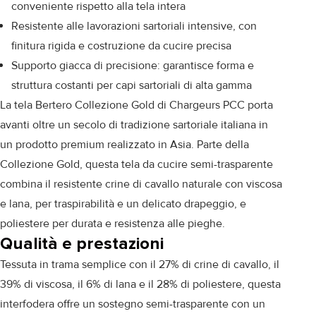
conveniente rispetto alla tela intera
Resistente alle lavorazioni sartoriali intensive, con
finitura rigida e costruzione da cucire precisa
Supporto giacca di precisione: garantisce forma e
struttura costanti per capi sartoriali di alta gamma
La tela Bertero Collezione Gold di Chargeurs PCC porta
avanti oltre un secolo di tradizione sartoriale italiana in
un prodotto premium realizzato in Asia. Parte della
Collezione Gold, questa tela da cucire semi-trasparente
combina il resistente crine di cavallo naturale con viscosa
e lana, per traspirabilità e un delicato drapeggio, e
poliestere per durata e resistenza alle pieghe.
Qualità e prestazioni
Tessuta in trama semplice con il 27% di crine di cavallo, il
39% di viscosa, il 6% di lana e il 28% di poliestere, questa
interfodera offre un sostegno semi-trasparente con un