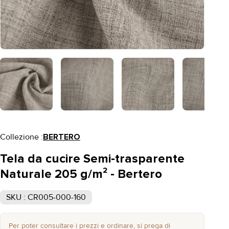
Collezione :
BERTERO
Tela da cucire Semi-trasparente
Naturale 205 g/m² - Bertero
SKU : CR005-000-160
Per poter consultare i prezzi e ordinare, si prega di