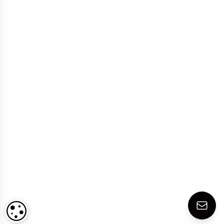
IMPOSTAZIONI DEI COOKIE