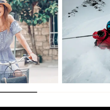
THERMO+