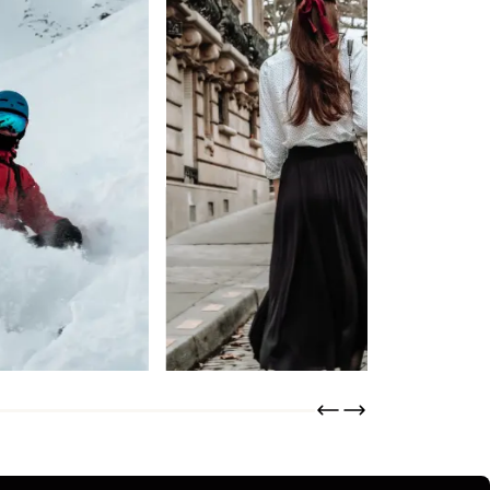
Lainière Paris