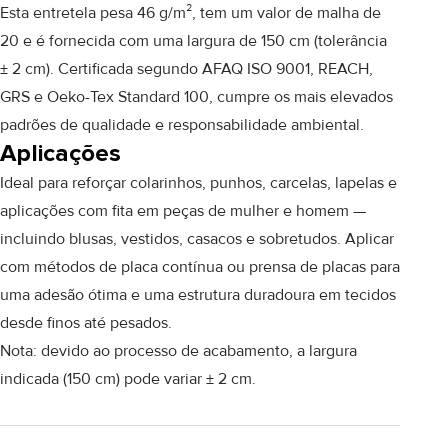
Esta entretela pesa 46 g/m², tem um valor de malha de
20 e é fornecida com uma largura de 150 cm (tolerância
± 2 cm). Certificada segundo AFAQ ISO 9001, REACH,
GRS e Oeko-Tex Standard 100, cumpre os mais elevados
padrões de qualidade e responsabilidade ambiental.
Aplicações
Ideal para reforçar colarinhos, punhos, carcelas, lapelas e
aplicações com fita em peças de mulher e homem —
incluindo blusas, vestidos, casacos e sobretudos. Aplicar
com métodos de placa contínua ou prensa de placas para
uma adesão ótima e uma estrutura duradoura em tecidos
desde finos até pesados.
Nota: devido ao processo de acabamento, a largura
indicada (150 cm) pode variar ± 2 cm.