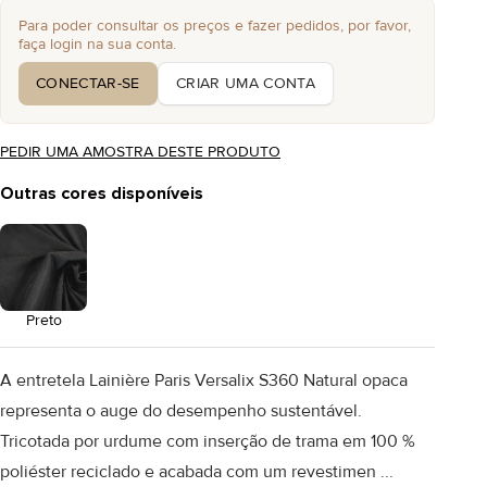
Para poder consultar os preços e fazer pedidos, por favor,
faça login na sua conta.
CONECTAR-SE
CRIAR UMA CONTA
PEDIR UMA AMOSTRA DESTE PRODUTO
Outras cores disponíveis
Preto
A entretela Lainière Paris Versalix S360 Natural opaca
representa o auge do desempenho sustentável.
Tricotada por urdume com inserção de trama em 100 %
poliéster reciclado e acabada com um revestimen ...