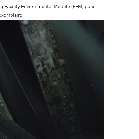
g Facility Environmental Module (FEM) pour
exemplaire.