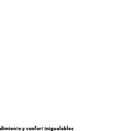
ndimiento y confort inigualables