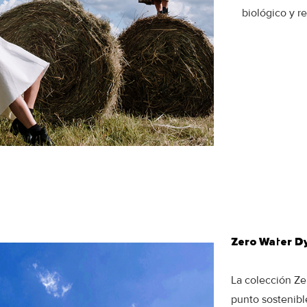
biológico y re
Zero Water Dy
La colección Ze
punto sostenibl