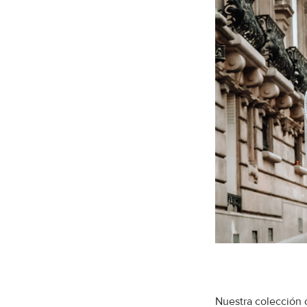
Nuestra colección 