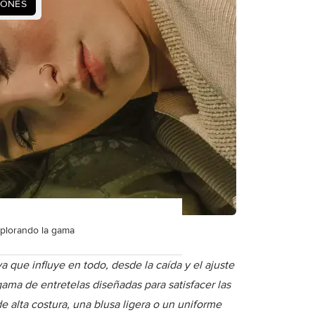
IONES
Explorando la gama
a que influye en todo, desde la caída y el ajuste
ama de entretelas diseñadas para satisfacer las
 alta costura, una blusa ligera o un uniforme