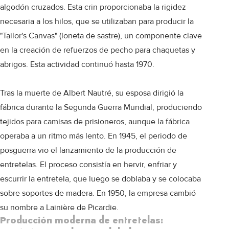
algodón cruzados. Esta crin proporcionaba la rigidez
necesaria a los hilos, que se utilizaban para producir la
"Tailor's Canvas" (loneta de sastre), un componente clave
en la creación de refuerzos de pecho para chaquetas y
abrigos. Esta actividad continuó hasta 1970.
Tras la muerte de Albert Nautré, su esposa dirigió la
fábrica durante la Segunda Guerra Mundial, produciendo
tejidos para camisas de prisioneros, aunque la fábrica
operaba a un ritmo más lento. En 1945, el periodo de
posguerra vio el lanzamiento de la producción de
entretelas. El proceso consistía en hervir, enfriar y
escurrir la entretela, que luego se doblaba y se colocaba
sobre soportes de madera. En 1950, la empresa cambió
su nombre a Lainière de Picardie.
Producción moderna de entretelas: