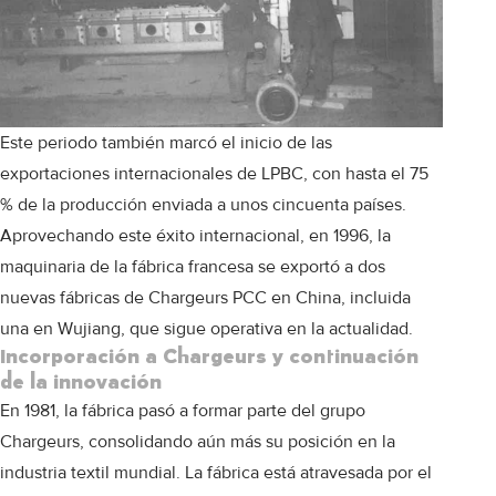
Este periodo también marcó el inicio de las
exportaciones internacionales de LPBC, con hasta el 75
% de la producción enviada a unos cincuenta países.
Aprovechando este éxito internacional, en 1996, la
maquinaria de la fábrica francesa se exportó a dos
nuevas fábricas de Chargeurs PCC en China, incluida
una en Wujiang, que sigue operativa en la actualidad.
Incorporación a Chargeurs y continuación
de la innovación
En 1981, la fábrica pasó a formar parte del grupo
Chargeurs, consolidando aún más su posición en la
industria textil mundial. La fábrica está atravesada por el