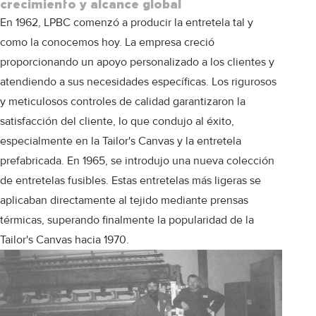
crecimiento y alcance global
En 1962, LPBC comenzó a producir la entretela tal y
como la conocemos hoy. La empresa creció
proporcionando un apoyo personalizado a los clientes y
atendiendo a sus necesidades específicas. Los rigurosos
y meticulosos controles de calidad garantizaron la
satisfacción del cliente, lo que condujo al éxito,
especialmente en la Tailor's Canvas y la entretela
prefabricada. En 1965, se introdujo una nueva colección
de entretelas fusibles. Estas entretelas más ligeras se
aplicaban directamente al tejido mediante prensas
térmicas, superando finalmente la popularidad de la
Tailor's Canvas hacia 1970.