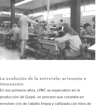
La evolución de la entretela: artesanía e
innovación
En sus primeros años, LPBC se especializó en la
producción de Guipé, un proceso que consistía en
envolver crin de caballo limpia y calibrada con hilos de