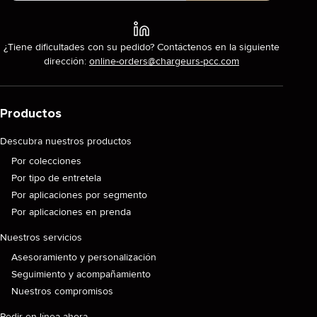
¿Tiene dificultades con su pedido? Contáctenos en la siguiente
dirección:
online-orders@chargeurs-pcc.com
Productos
Descubra nuestros productos
Por colecciones
Por tipo de entretela
Por aplicaciones por segmento
Por aplicaciones en prenda
Nuestros servicios
Asesoramiento y personalización
Seguimiento y acompañamiento
Nuestros compromisos
Pedir en línea ahora