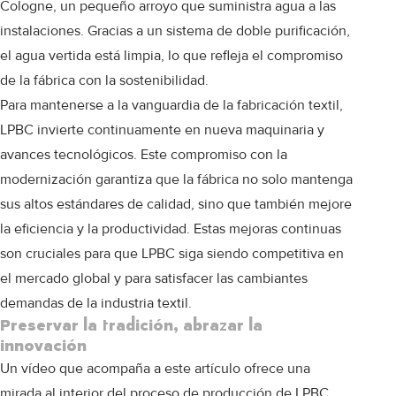
Cologne, un pequeño arroyo que suministra agua a las
instalaciones. Gracias a un sistema de doble purificación,
el agua vertida está limpia, lo que refleja el compromiso
de la fábrica con la sostenibilidad.
Para mantenerse a la vanguardia de la fabricación textil,
LPBC invierte continuamente en nueva maquinaria y
avances tecnológicos. Este compromiso con la
modernización garantiza que la fábrica no solo mantenga
sus altos estándares de calidad, sino que también mejore
la eficiencia y la productividad. Estas mejoras continuas
son cruciales para que LPBC siga siendo competitiva en
el mercado global y para satisfacer las cambiantes
demandas de la industria textil.
Preservar la tradición, abrazar la
innovación
Un vídeo que acompaña a este artículo ofrece una
mirada al interior del proceso de producción de LPBC,