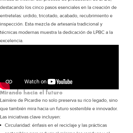
destacando los cinco pasos esenciales en la creación de
entretelas: urdido, tricotado, acabado, recubrimiento e
inspección. Esta mezcla de artesanía tradicional y
técnicas modernas muestra la dedicación de LPBC a la
excelencia.
Mirando hacia el futuro
Lainière de Picardie no solo preserva su rico legado, sino
que también mira hacia un futuro sostenible e innovador.
Las iniciativas clave incluyen:
Circularidad: énfasis en el reciclaje y las prácticas