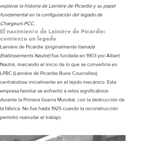
explorar la historia de Lainière de Picardie y su papel
fundamental en la configuración del legado de
Chargeurs PCC.
El nacimiento de Lainière de Picardie:
comienza un legado
Lainière de Picardie
(originalmente llamada
Etablissements Nautré)
fue fundada en 1903 por Albert
Nautré, marcando el inicio de lo que se convertiría en
LPBC (Lainière de Picardie Buire Courcelles),
centrándose inicialmente en el tejido mecánico. Esta
empresa familiar se enfrentó a retos significativos
durante la Primera Guerra Mundial, con la destrucción de
la fábrica. No fue hasta 1925 cuando la reconstrucción
permitió reanudar el trabajo.