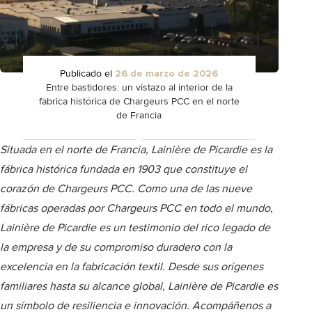
Publicado el
26 de marzo de 2026
Entre bastidores: un vistazo al interior de la
fábrica histórica de Chargeurs PCC en el norte
de Francia
Situada en el norte de Francia, Lainière de Picardie es la
fábrica histórica fundada en 1903 que constituye el
corazón de Chargeurs PCC. Como una de las nueve
fábricas operadas por Chargeurs PCC en todo el mundo,
Lainière de Picardie es un testimonio del rico legado de
la empresa y de su compromiso duradero con la
excelencia en la fabricación textil. Desde sus orígenes
familiares hasta su alcance global, Lainière de Picardie es
un símbolo de resiliencia e innovación. Acompáñenos a