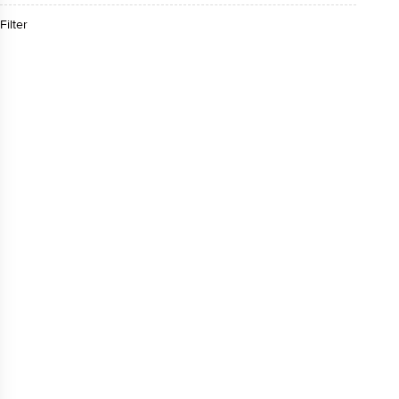
Filter