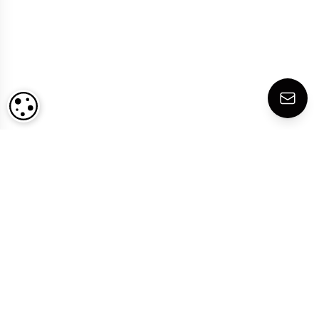
COOKIE-EINSTELLUNGEN