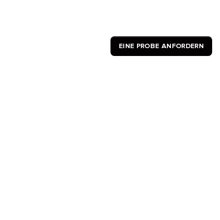
EINE PROBE ANFORDERN